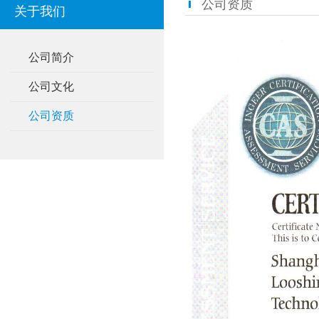
公司资质
关于我们
公司简介
公司文化
公司资质