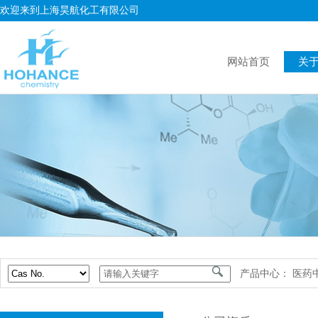
欢迎来到上海昊航化工有限公司
网站首页
关
产品中心：
医药