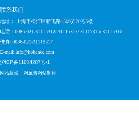
联系我们
地址： 上海市松江区新飞路1500弄70号5楼
电话：0086-021-31115312/ 31115313/ 31115315/ 31115316
传真: 0086-021-31115317
E-mail: info@hohance.com
沪ICP备11014287号-1
：
网站建设
网至普网站制作