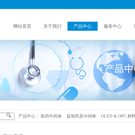
网站首页
关于我们
产品中心
服务中心
产品中心：
医药中间体
益智药及中间体
OLED & OPC 材