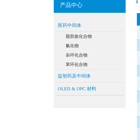
产品中心
医药中间体
脂肪族化合物
氟化物
杂环化合物
苯环化合物
益智药及中间体
OLED & OPC 材料