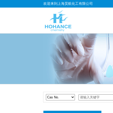
欢迎来到上海昊航化工有限公司