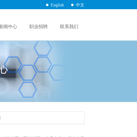
●
●
English
中文
新闻中心
职业招聘
联系我们
料