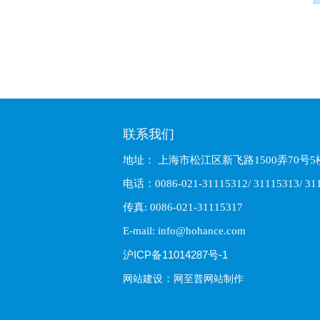
联系我们
地址： 上海市松江区新飞路1500弄70号5
电话：0086-021-31115312/ 31115313/ 311
传真: 0086-021-31115317
E-mail: info@hohance.com
沪ICP备11014287号-1
：
网站建设
网至普网站制作