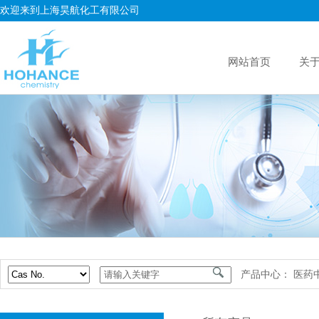
欢迎来到上海昊航化工有限公司
网站首页
关
产品中心：
医药