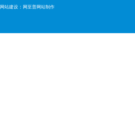
：
网站建设
网至普网站制作