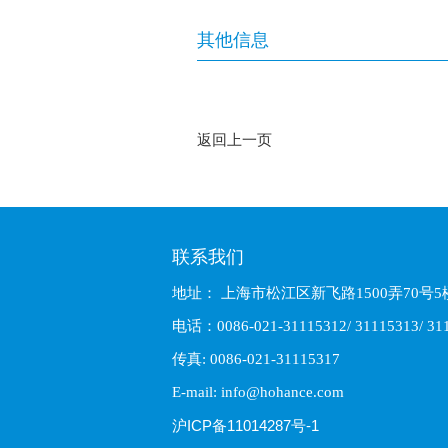
其他信息
返回上一页
联系我们
地址： 上海市松江区新飞路1500弄70号5
电话：0086-021-31115312/ 31115313/ 311
传真: 0086-021-31115317
E-mail: info@hohance.com
沪ICP备11014287号-1