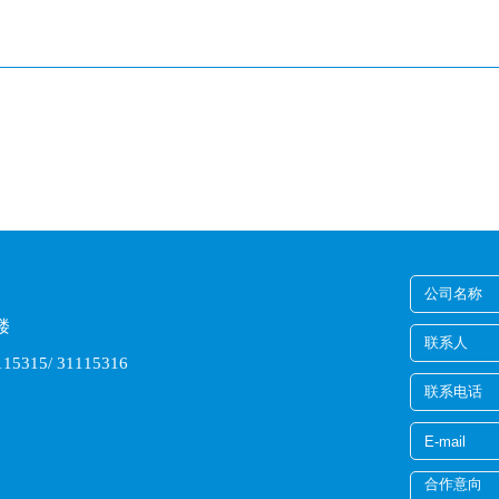
楼
15315/ 31115316