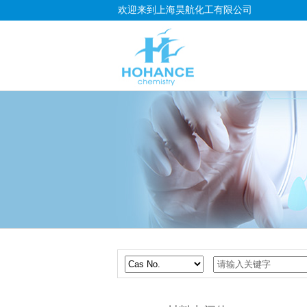
欢迎来到上海昊航化工有限公司