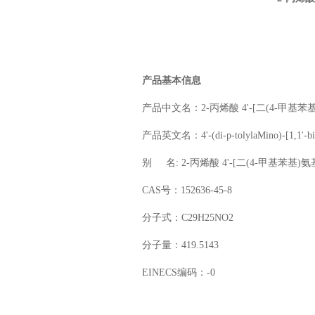
产品基本信息
产品中文名：
2-丙烯酸 4'-[二(4-甲基苯
产品英文名：4'-(di-p-tolylaMino)-[1,1'-biph
别 名: 2-丙烯酸 4'-[二(4-甲基苯基)氨
CAS号：152636-45-8
分子式：C29H25NO2
分子量：419.5143
EINECS编码：-0