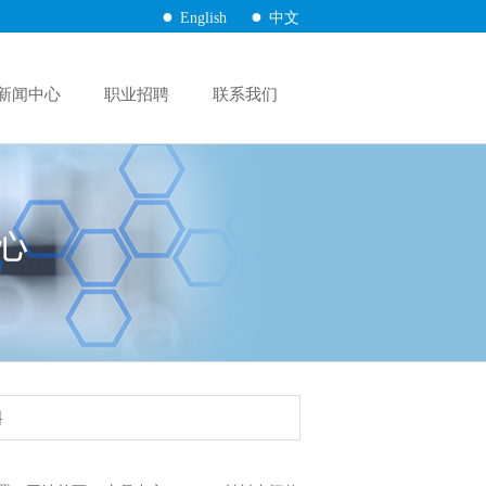
●
●
English
中文
新闻中心
职业招聘
联系我们
料