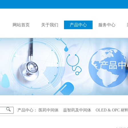
网站首页
关于我们
产品中心
服务中心
产品中心：
医药中间体
益智药及中间体
OLED & OPC 材