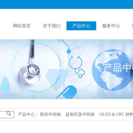
网站首页
关于我们
产品中心
服务中心
产品中心：
医药中间体
益智药及中间体
OLED & OPC 材