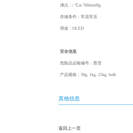
沸点：/ ℃at 760mmHg
存储条件：常温常压
用途：OLED
安全信息
危险品运输编号：普货
产品规格：50g, 1kg, 25kg, bulk
其他信息
返回上一页