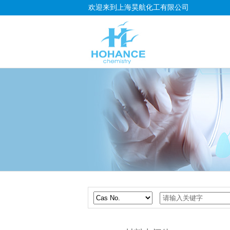
欢迎来到上海昊航化工有限公司