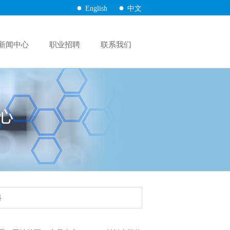
●
●
English
中文
新闻中心
职业招聘
联系我们
料