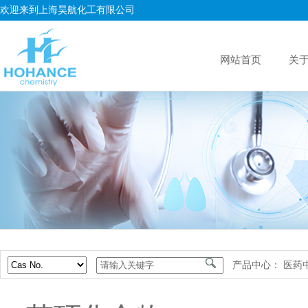
欢迎来到上海昊航化工有限公司
网站首页
关
产品中心：
医药