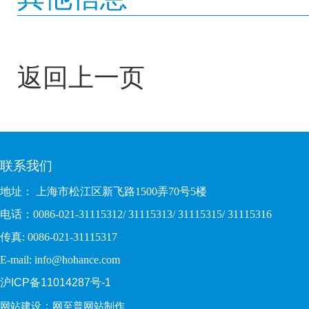
返回上一页
联系我们
地址： 上海市松江区新飞路1500弄70号5楼
电话：0086-021-31115312/ 31115313/ 31115315/ 31115316
传真: 0086-021-31115317
E-mail: info@hohance.com
沪ICP备11014287号-1
：
网站建设
网至普网站制作