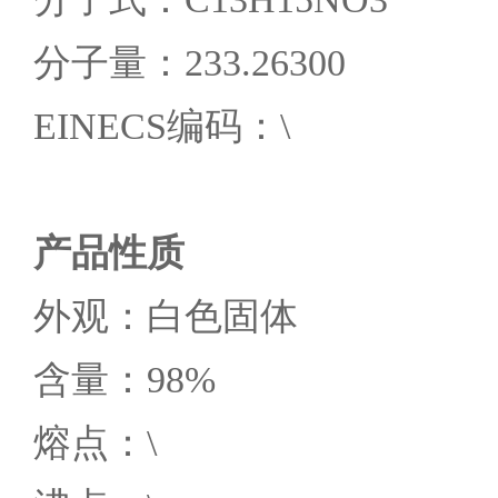
分子量：233.26300
EINECS编码：\
产品性质
外观：白色固体
含量：98%
熔点：\