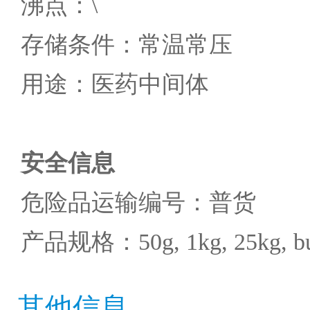
沸点：\
存储条件：常温常压
用途：医药中间体
安全信息
危险品运输编号：普货
产品规格：50g, 1kg, 25kg, bu
其他信息