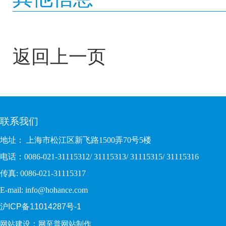
返回上一页
联系我们
地址： 上海市松江区新飞路1500弄70号5楼
电话：0086-021-31115312/ 31115313/ 31115315/ 31115316
传真: 0086-021-31115317
E-mail: info@hohance.com
沪ICP备11014287号-1
：
网站建设
网至普网站制作