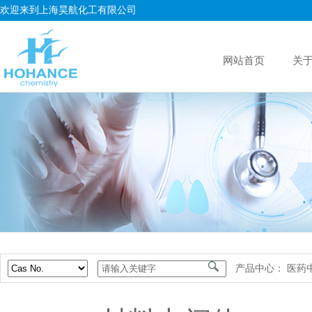
欢迎来到上海昊航化工有限公司
网站首页
关
产品中心：
医药